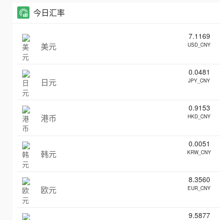
今日汇率
7.1169
美元
USD_CNY
0.0481
日元
JPY_CNY
0.9153
港币
HKD_CNY
0.0051
韩元
KRW_CNY
8.3560
欧元
EUR_CNY
9.5877