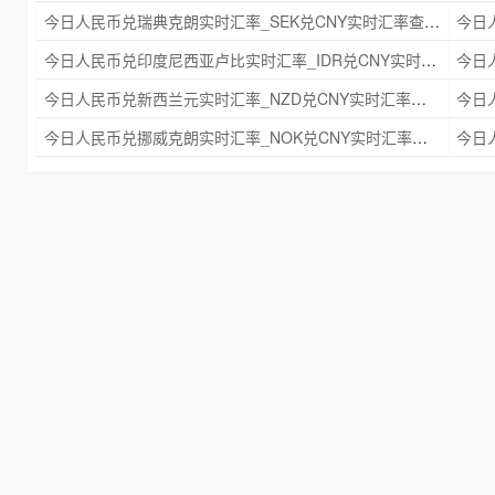
今日人民币兑瑞典克朗实时汇率_SEK兑CNY实时汇率查询 2025年09月21日
今日人民币兑印度尼西亚卢比实时汇率_IDR兑CNY实时汇率查询 2025年09月21日
今日人民币兑新西兰元实时汇率_NZD兑CNY实时汇率查询 2025年09月21日
今日人民币兑挪威克朗实时汇率_NOK兑CNY实时汇率查询 2025年09月21日