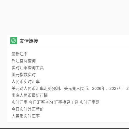
友情链接
最新汇率
外汇官网查询
实时汇率查询工具
美元指数实时
人民币实时汇率
美元对人民币汇率走势预测、美元兑人民币、2026年、2027年 - 2
离岸人民币最新行情
实时汇率 今日汇率查询 汇率换算工具 实时汇率网
今日实时外汇牌价
人民币实时汇率